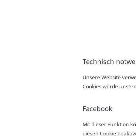
Technisch notwe
Unsere Website verwe
Cookies würde unserer
Facebook
Mit dieser Funktion k
diesen Cookie deaktiv