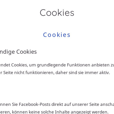
Cookies
Cookies
ndige Cookies
ndet Cookies, um grundlegende Funktionen anbieten z
 Seite nicht funktionieren, daher sind sie immer aktiv.
önnen Sie Facebook-Posts direkt auf unserer Seite ansc
ieren, können keine solche Inhalte angezeigt werden.